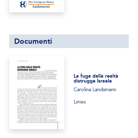
Documenti
La fuga dalla realtà
distrugge Israele
Carolina Landsmann
Limes