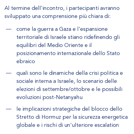
Al termine dell'incontro, i partecipanti avranno
sviluppato una comprensione più chiara di:
come la guerra a Gaza e l'espansione
territoriale di Israele stiano ridefinendo gli
equilibri del Medio Oriente e il
posizionamento internazionale dello Stato
ebraico
quali sono le dinamiche della crisi politica e
sociale interna a Israele, lo scenario delle
elezioni di settembre/ottobre e le possibili
evoluzioni post-Netanyahu
le implicazioni strategiche del blocco dello
Stretto di Hormuz per la sicurezza energetica
globale e i rischi di un'ulteriore escalation