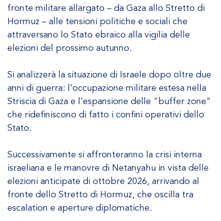
fronte militare allargato – da Gaza allo Stretto di
Hormuz – alle tensioni politiche e sociali che
attraversano lo Stato ebraico alla vigilia delle
elezioni del prossimo autunno.
Si analizzerà la situazione di Israele dopo oltre due
anni di guerra: l'occupazione militare estesa nella
Striscia di Gaza e l'espansione delle "buffer zone"
che ridefiniscono di fatto i confini operativi dello
Stato.
Successivamente si affronteranno la crisi interna
israeliana e le manovre di Netanyahu in vista delle
elezioni anticipate di ottobre 2026, arrivando al
fronte dello Stretto di Hormuz, che oscilla tra
escalation e aperture diplomatiche.