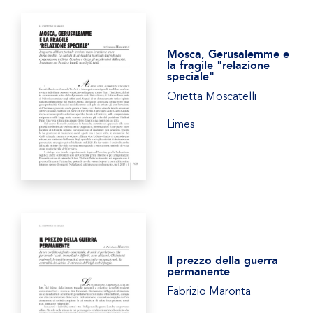
Mosca, Gerusalemme e
la fragile "relazione
speciale"
Orietta Moscatelli
Limes
Il prezzo della guerra
permanente
Fabrizio Maronta