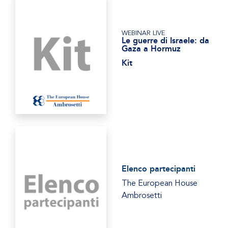
WEBINAR LIVE
Le guerre di Israele: da
Gaza a Hormuz
Kit
Elenco partecipanti
The European House
Ambrosetti