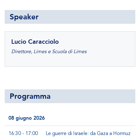
Speaker
Lucio Caracciolo
Direttore, Limes e Scuola di Limes
Programma
08 giugno 2026
16:30 - 17:00
Le guerre di Israele: da Gaza a Hormuz