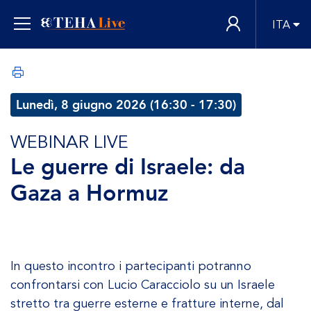
ITA
Lunedì, 8 giugno 2026 (16:30 - 17:30)
WEBINAR LIVE
Le guerre di Israele: da
Gaza a Hormuz
In questo incontro i partecipanti potranno
confrontarsi con Lucio Caracciolo su un Israele
stretto tra guerre esterne e fratture interne, dal