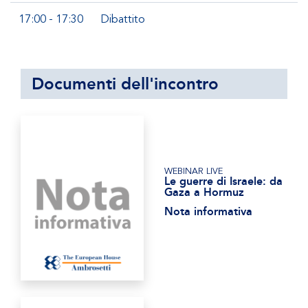
17:00 - 17:30
Dibattito
Documenti dell'incontro
WEBINAR LIVE
Le guerre di Israele: da
Gaza a Hormuz
Nota informativa