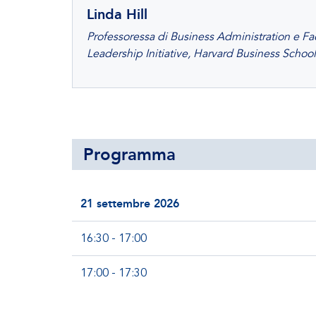
Linda Hill
Professoressa di Business Administration e Fac
Leadership Initiative, Harvard Business School
Programma
21 settembre 2026
16:30 - 17:00
17:00 - 17:30