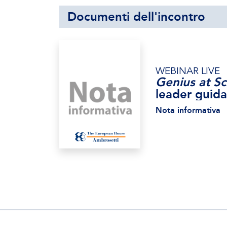
Documenti dell'incontro
WEBINAR LIVE
Genius at Sc
leader guida
Nota informativa